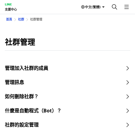
LINE
中文(繁體)
支援中心
首頁
社群
社群管理
社群管理
管理加入社群的成員
管理訊息
如何刪除社群？
什麼是自動程式（Bot）？
社群的設定管理