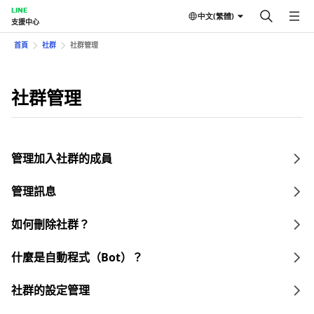
LINE
中文(繁體)
支援中心
首頁
社群
社群管理
社群管理
管理加入社群的成員
管理訊息
如何刪除社群？
什麼是自動程式（Bot）？
社群的設定管理