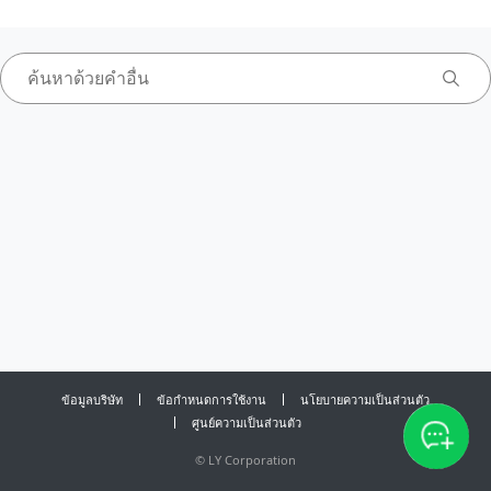
ข้อมูลบริษัท
ข้อกำหนดการใช้งาน
นโยบายความเป็นส่วนตัว
ศูนย์ความเป็นส่วนตัว
©
LY Corporation