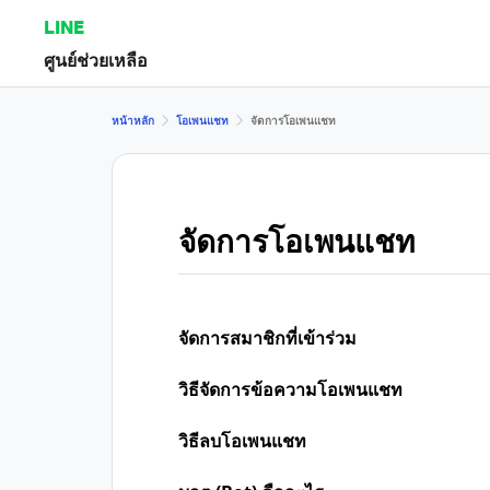
LINE
ศูนย์ช่วยเหลือ
หน้าหลัก
โอเพนแชท
จัดการโอเพนแชท
จัดการโอเพนแชท
จัดการสมาชิกที่เข้าร่วม
วิธีจัดการข้อความโอเพนแชท
วิธีลบโอเพนแชท