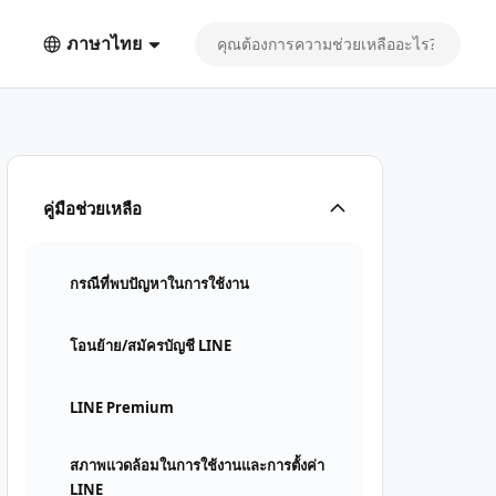
ภาษาไทย
คู่มือช่วยเหลือ
กรณีที่พบปัญหาในการใช้งาน
โอนย้าย/สมัครบัญชี LINE
LINE Premium
สภาพแวดล้อมในการใช้งานและการตั้งค่า
LINE