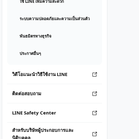
ใช้ LINE เพิ่มความสะดวก
ระบบความปลอดภัยและความเป็นส่วนตัว
พันธมิตรทางธุรกิจ
ประกาศอื่นๆ
วิดีโอแนะนำวิธีใช้งาน LINE
ติดต่อสอบถาม
LINE Safety Center
สำหรับบริษัทผู้ประกอบการและ
นิติบุคคล