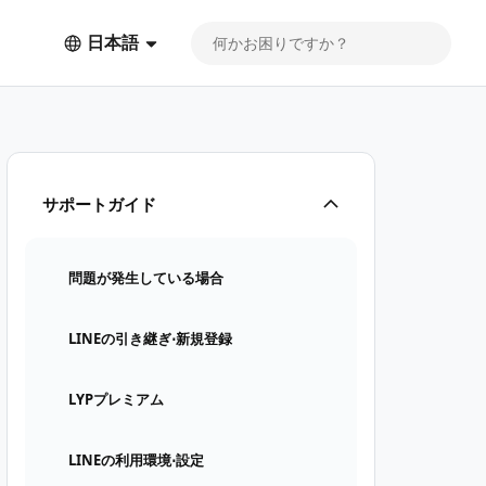
日本語
サポートガイド
問題が発生している場合
LINEの引き継ぎ⋅新規登録
LYPプレミアム
LINEの利用環境⋅設定