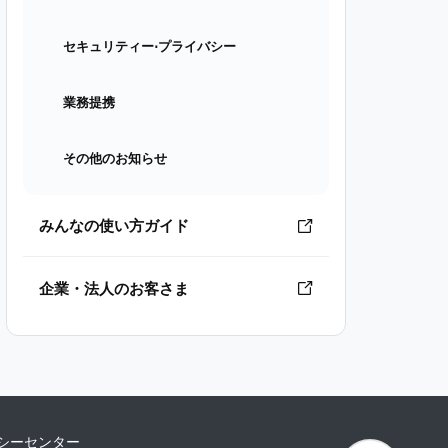
セキュリティー⋅プライバシー
業務提携
その他のお知らせ
みんなの使い方ガイド
企業・法人のお客さま
シーセンター