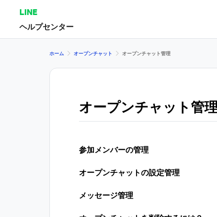
LINE
ヘルプセンター
ホーム
オープンチャット
オープンチャット管理
オープンチャット管
参加メンバーの管理
オープンチャットの設定管理
メッセージ管理