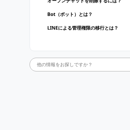
オープンチャットを削除するには？
Bot（ボット）とは？
LINEによる管理権限の移行とは？