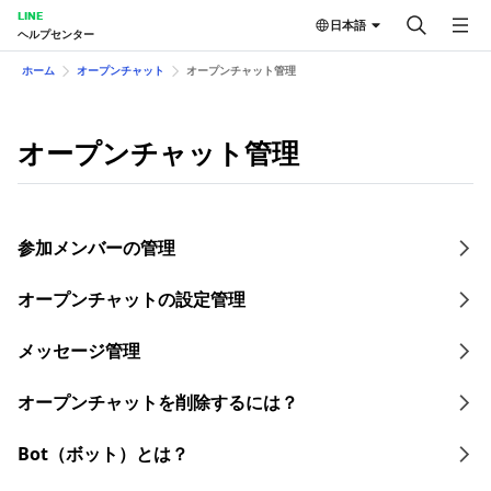
LINE
日本語
ヘルプセンター
ホーム
オープンチャット
オープンチャット管理
オープンチャット管理
参加メンバーの管理
オープンチャットの設定管理
メッセージ管理
オープンチャットを削除するには？
Bot（ボット）とは？