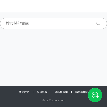
關於我們
服務條款
隱私權政策
隱私權中心
©
LY Corporation