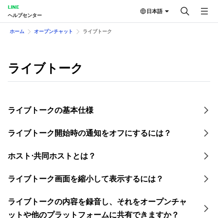
LINE
日本語
ヘルプセンター
ホーム
オープンチャット
ライブトーク
ライブトーク
ライブトークの基本仕様
ライブトーク開始時の通知をオフにするには？
ホスト⋅共同ホストとは？
ライブトーク画面を縮小して表示するには？
ライブトークの内容を録音し、それをオープンチャ
ットや他のプラットフォームに共有できますか？