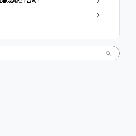
至社群或其他平台嗎？