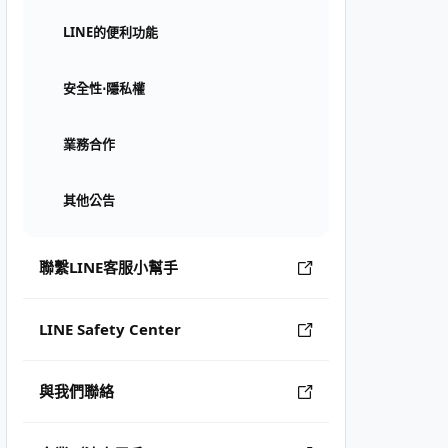
LINE的便利功能
安全性⋅隱私權
業務合作
其他公告
聯繫LINE客服小幫手
LINE Safety Center
與我們聯絡