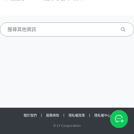
關於我們
服務條款
隱私權政策
隱私權中心
©
LY Corporation