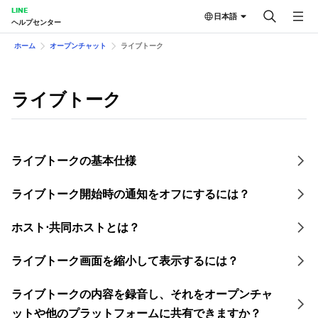
LINE
日本語
ヘルプセンター
ホーム
オープンチャット
ライブトーク
ライブトーク
ライブトークの基本仕様
ライブトーク開始時の通知をオフにするには？
ホスト⋅共同ホストとは？
ライブトーク画面を縮小して表示するには？
ライブトークの内容を録音し、それをオープンチャ
ットや他のプラットフォームに共有できますか？