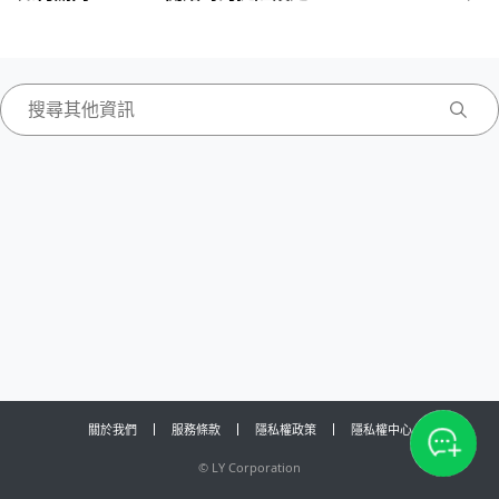
關於我們
服務條款
隱私權政策
隱私權中心
©
LY Corporation