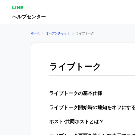
LINE
ヘルプセンター
ホーム
オープンチャット
ライブトーク
ライブトーク
ライブトークの基本仕様
ライブトーク開始時の通知をオフにす
ホスト⋅共同ホストとは？