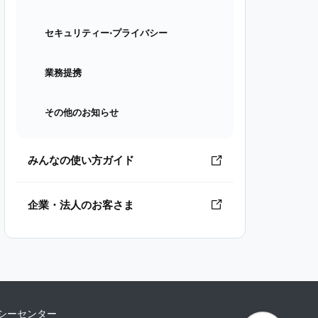
セキュリティー⋅プライバシー
業務提携
その他のお知らせ
みんなの使い方ガイド
企業・法人のお客さま
シーセンター