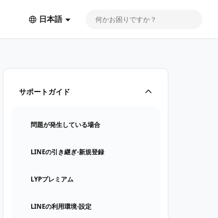
日本語
サポートガイド
問題が発生している場合
LINEの引き継ぎ⋅新規登録
LYPプレミアム
LINEの利用環境⋅設定