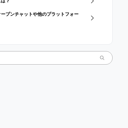
には？
オープンチャットや他のプラットフォー