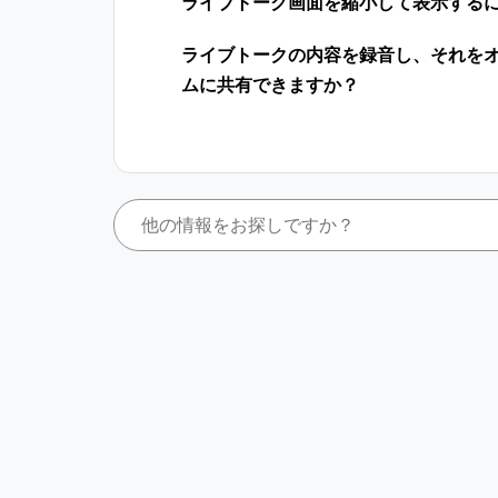
ライブトーク画面を縮小して表示する
ライブトークの内容を録音し、それを
ムに共有できますか？