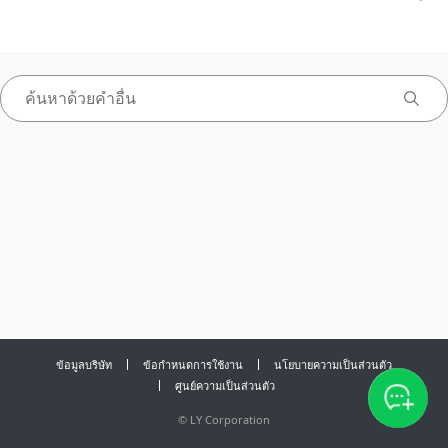
ข้อมูลบริษัท
ข้อกำหนดการใช้งาน
นโยบายความเป็นส่วนตัว
ศูนย์ความเป็นส่วนตัว
©
LY Corporation