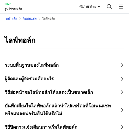
LINE
ภาษาไทย
ศูนย์ช่วยเหลือ
หน้าหลัก
โอเพนแชท
ไลฟ์ทอล์ก
ไลฟ์ทอล์ก
ระบบพื้นฐานของไลฟ์ทอล์ก
ผู้จัดและผู้จัดร่วมคืออะไร
วิธีย่อหน้าจอไลฟ์ทอล์กให้แสดงเป็นขนาดเล็ก
บันทึกเสียงในไลฟ์ทอล์กแล้วนำไปแชร์ต่อที่โอเพนแชท
หรือแพลตฟอร์มอื่นได้หรือไม่
วิธีปิดการแจ้งเตือนการเริ่มไลฟ์ทอล์ก