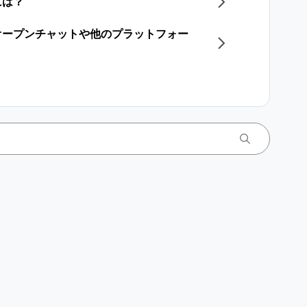
には？
オープンチャットや他のプラットフォー