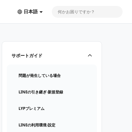
日本語
サポートガイド
問題が発生している場合
LINEの引き継ぎ⋅新規登録
LYPプレミアム
LINEの利用環境⋅設定