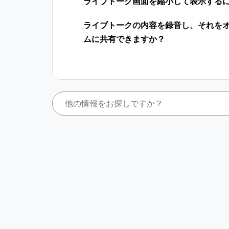
ライブトーク画面を縮小して表示する
ライブトークの内容を録音し、それを
ムに共有できますか？