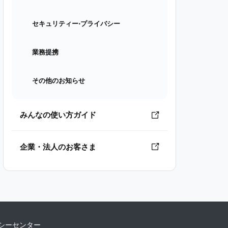
セキュリティー⋅プライバシー
業務提携
その他のお知らせ
みんなの使い方ガイド
企業・法人のお客さま
シーセンター