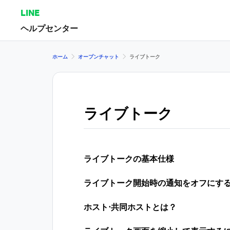
LINE
ヘルプセンター
ホーム
オープンチャット
ライブトーク
ライブトーク
ライブトークの基本仕様
ライブトーク開始時の通知をオフにす
ホスト⋅共同ホストとは？