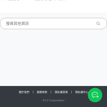
關於我們
服務條款
隱私權政策
隱私權中心
©
LY Corporation