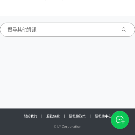
關於我們
服務條款
隱私權政策
隱私權中心
©
LY Corporation