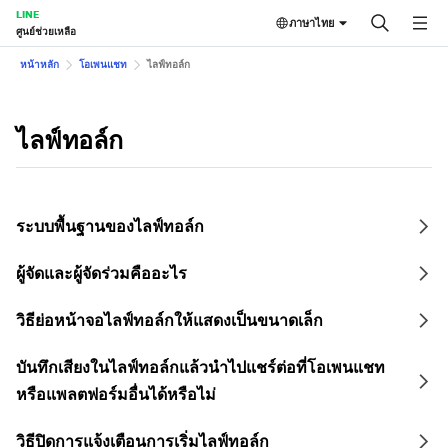
LINE
ภาษาไทย
ศูนย์ช่วยเหลือ
หน้าหลัก
โอเพนแชท
ไลฟ์ทอล์ก
ไลฟ์ทอล์ก
ระบบพื้นฐานของไลฟ์ทอล์ก
ผู้จัดและผู้จัดร่วมคืออะไร
วิธีย่อหน้าจอไลฟ์ทอล์กให้แสดงเป็นขนาดเล็ก
บันทึกเสียงในไลฟ์ทอล์กแล้วนำไปแชร์ต่อที่โอเพนแชท
หรือแพลตฟอร์มอื่นได้หรือไม่
วิธีปิดการแจ้งเตือนการเริ่มไลฟ์ทอล์ก