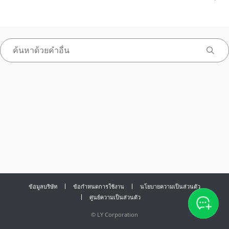
ข้อมูลบริษัท
ข้อกำหนดการใช้งาน
นโยบายความเป็นส่วนตัว
ศูนย์ความเป็นส่วนตัว
©
LY Corporation