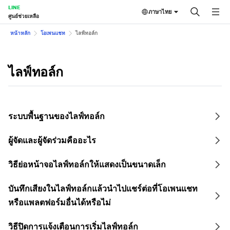
LINE
ภาษาไทย
ศูนย์ช่วยเหลือ
หน้าหลัก
โอเพนแชท
ไลฟ์ทอล์ก
ไลฟ์ทอล์ก
ระบบพื้นฐานของไลฟ์ทอล์ก
ผู้จัดและผู้จัดร่วมคืออะไร
วิธีย่อหน้าจอไลฟ์ทอล์กให้แสดงเป็นขนาดเล็ก
บันทึกเสียงในไลฟ์ทอล์กแล้วนำไปแชร์ต่อที่โอเพนแชท
หรือแพลตฟอร์มอื่นได้หรือไม่
วิธีปิดการแจ้งเตือนการเริ่มไลฟ์ทอล์ก