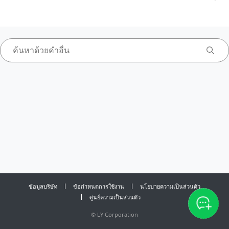
ข้อมูลบริษัท
ข้อกำหนดการใช้งาน
นโยบายความเป็นส่วนตัว
ศูนย์ความเป็นส่วนตัว
©
LY Corporation