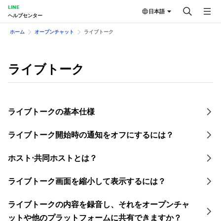
LINE
日本語
ヘルプセンター
ホーム
オープンチャット
ライブトーク
ライブトーク
ライブトークの基本仕様
ライブトーク開始時の通知をオフにするには？
ホスト⋅共同ホストとは？
ライブトーク画面を縮小して表示するには？
ライブトークの内容を録音し、それをオープンチャ
ットや他のプラットフォームに共有できますか？