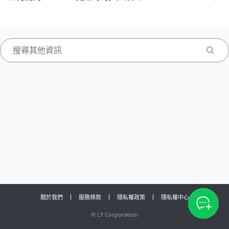
關於我們
服務條款
隱私權政策
隱私權中心
©
LY Corporation