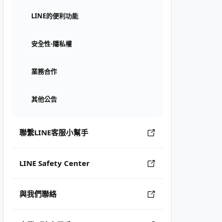
LINE的便利功能
安全性⋅隱私權
業務合作
其他公告
聯繫LINE客服小幫手
LINE Safety Center
與我們聯絡