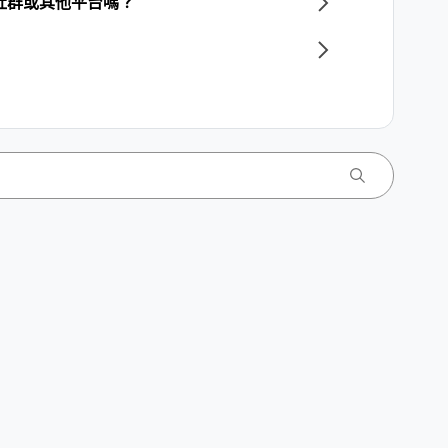
至社群或其他平台嗎？