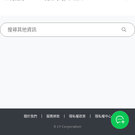
關於我們
服務條款
隱私權政策
隱私權中心
©
LY Corporation