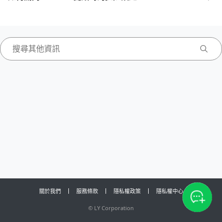
關於我們
服務條款
隱私權政策
隱私權中心
©
LY Corporation