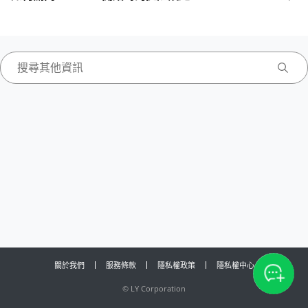
關於我們
服務條款
隱私權政策
隱私權中心
©
LY Corporation