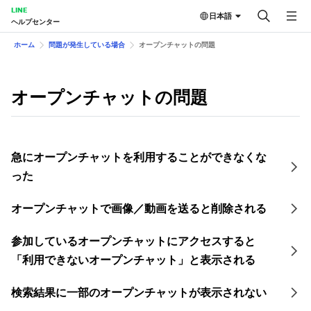
LINE
日本語
ヘルプセンター
ホーム
問題が発生している場合
オープンチャットの問題
オープンチャットの問題
急にオープンチャットを利用することができなくな
った
オープンチャットで画像／動画を送ると削除される
参加しているオープンチャットにアクセスすると
「利用できないオープンチャット」と表示される
検索結果に一部のオープンチャットが表示されない