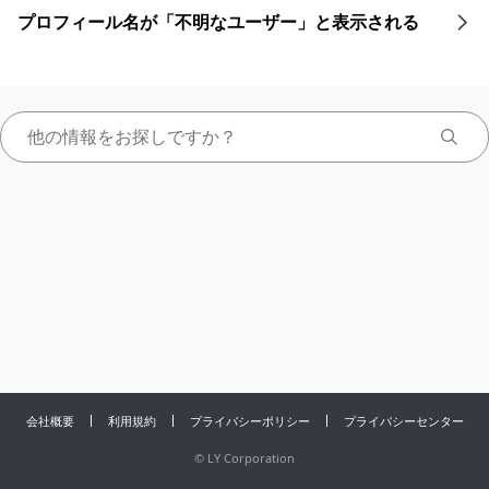
プロフィール名が「不明なユーザー」と表示される
会社概要
利用規約
プライバシーポリシー
プライバシーセンター
©
LY Corporation