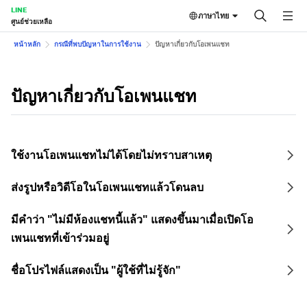
LINE
ภาษาไทย
ศูนย์ช่วยเหลือ
หน้าหลัก
กรณีที่พบปัญหาในการใช้งาน
ปัญหาเกี่ยวกับโอเพนแชท
ปัญหาเกี่ยวกับโอเพนแชท
ใช้งานโอเพนแชทไม่ได้โดยไม่ทราบสาเหตุ
ส่งรูปหรือวิดีโอในโอเพนแชทแล้วโดนลบ
มีคำว่า "ไม่มีห้องแชทนี้แล้ว" แสดงขึ้นมาเมื่อเปิดโอ
เพนแชทที่เข้าร่วมอยู่
ชื่อโปรไฟล์แสดงเป็น "ผู้ใช้ที่ไม่รู้จัก"