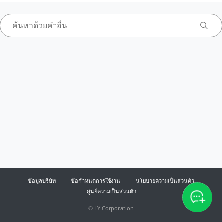
ข้อมูลบริษัท
ข้อกำหนดการใช้งาน
นโยบายความเป็นส่วนตัว
ศูนย์ความเป็นส่วนตัว
©
LY Corporation