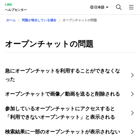
LINE
日本語
ヘルプセンター
ホーム
問題が発生している場合
オープンチャットの問題
オープンチャットの問題
急にオープンチャットを利用することができなくな
った
オープンチャットで画像／動画を送ると削除される
参加しているオープンチャットにアクセスすると
「利用できないオープンチャット」と表示される
検索結果に一部のオープンチャットが表示されない