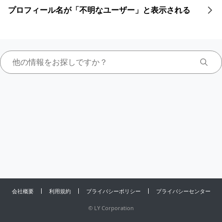
プロフィール名が「不明なユーザー」と表示される
会社概要
利用規約
プライバシーポリシー
プライバシーセンター
©
LY Corporation