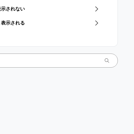
表示されない
と表示される