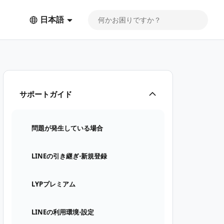
日本語
サポートガイド
問題が発生している場合
LINEの引き継ぎ⋅新規登録
LYPプレミアム
LINEの利用環境⋅設定