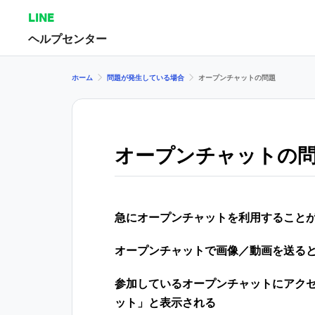
LINE
ヘルプセンター
ホーム
問題が発生している場合
オープンチャットの問題
オープンチャットの
急にオープンチャットを利用すること
オープンチャットで画像／動画を送る
参加しているオープンチャットにアク
ット」と表示される