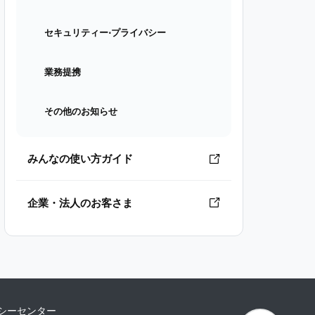
セキュリティー⋅プライバシー
業務提携
その他のお知らせ
みんなの使い方ガイド
企業・法人のお客さま
シーセンター