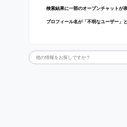
検索結果に一部のオープンチャットが
プロフィール名が「不明なユーザー」