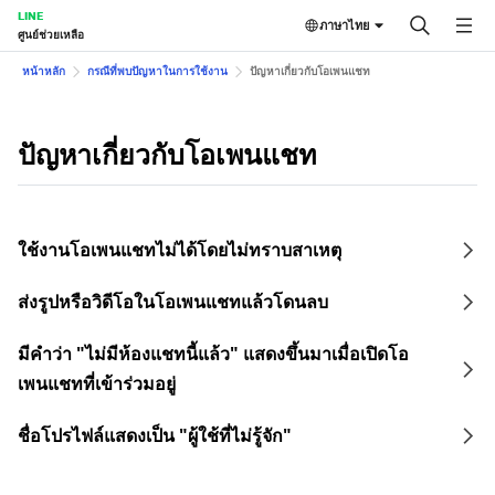
LINE
ภาษาไทย
ศูนย์ช่วยเหลือ
หน้าหลัก
กรณีที่พบปัญหาในการใช้งาน
ปัญหาเกี่ยวกับโอเพนแชท
ปัญหาเกี่ยวกับโอเพนแชท
ใช้งานโอเพนแชทไม่ได้โดยไม่ทราบสาเหตุ
ส่งรูปหรือวิดีโอในโอเพนแชทแล้วโดนลบ
มีคำว่า "ไม่มีห้องแชทนี้แล้ว" แสดงขึ้นมาเมื่อเปิดโอ
เพนแชทที่เข้าร่วมอยู่
ชื่อโปรไฟล์แสดงเป็น "ผู้ใช้ที่ไม่รู้จัก"