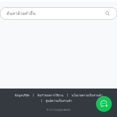
ข้อมูลบริษัท
ข้อกำหนดการใช้งาน
นโยบายความเป็นส่วนตัว
ศูนย์ความเป็นส่วนตัว
©
LY Corporation