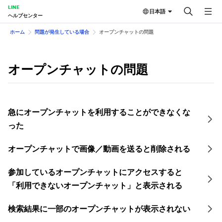
LINE
日本語
ヘルプセンター
ホーム
問題が発生している場合
オープンチャットの問題
オープンチャットの問題
急にオープンチャットを利用することができなくな
った
オープンチャットで画像／動画を送ると削除される
参加しているオープンチャットにアクセスすると
「利用できないオープンチャット」と表示される
検索結果に一部のオープンチャットが表示されない