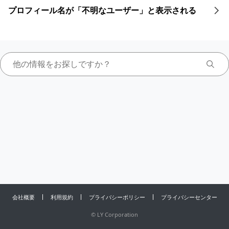
プロフィール名が「不明なユーザー」と表示される
会社概要
利用規約
プライバシーポリシー
プライバシーセンター
©
LY Corporation