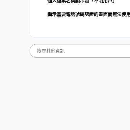
個人檔案名稱顯示為「不明用戶」
顯示需要電話號碼認證的畫面而無法使