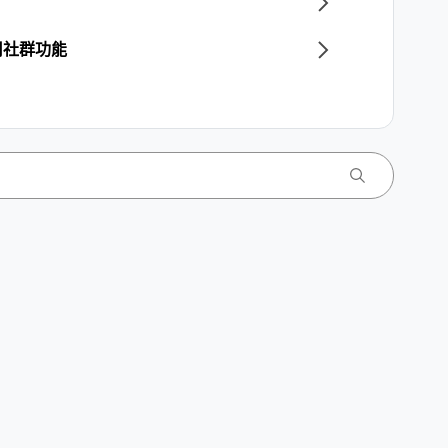
用社群功能