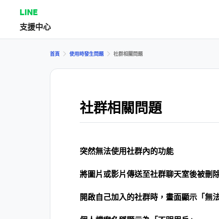
LINE
支援中心
首頁
使用時發生問題
社群相關問題
社群相關問題
突然無法使用社群內的功能
將圖片或影片傳送至社群聊天室後被刪
開啟自己加入的社群時，畫面顯示「無