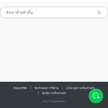
ข้อมูลบริษัท
ข้อกำหนดการใช้งาน
นโยบายความเป็นส่วนตัว
ศูนย์ความเป็นส่วนตัว
©
LY Corporation