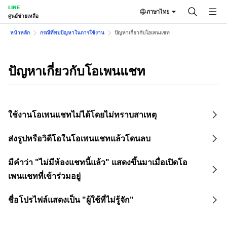
LINE
ภาษาไทย
ศูนย์ช่วยเหลือ
หน้าหลัก
กรณีที่พบปัญหาในการใช้งาน
ปัญหาเกี่ยวกับโอเพนแชท
ปัญหาเกี่ยวกับโอเพนแชท
ใช้งานโอเพนแชทไม่ได้โดยไม่ทราบสาเหตุ
ส่งรูปหรือวิดีโอในโอเพนแชทแล้วโดนลบ
มีคำว่า "ไม่มีห้องแชทนี้แล้ว" แสดงขึ้นมาเมื่อเปิดโอ
เพนแชทที่เข้าร่วมอยู่
ชื่อโปรไฟล์แสดงเป็น "ผู้ใช้ที่ไม่รู้จัก"