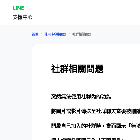
LINE
支援中心
首頁
使用時發生問題
社群相關問題
社群相關問題
突然無法使用社群內的功能
將圖片或影片傳送至社群聊天室後被刪
開啟自己加入的社群時，畫面顯示「無