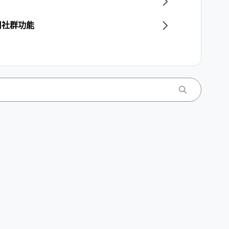
用社群功能