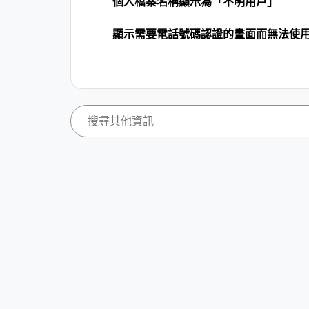
個人檔案名稱顯示為「不明用戶」
顯示需要電話號碼認證的畫面而無法使