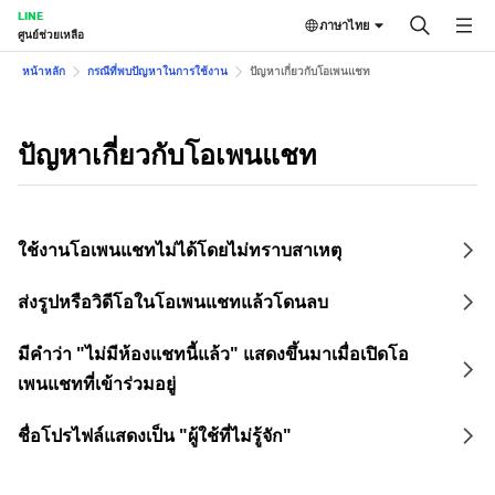
LINE
ภาษาไทย
ศูนย์ช่วยเหลือ
หน้าหลัก
กรณีที่พบปัญหาในการใช้งาน
ปัญหาเกี่ยวกับโอเพนแชท
ปัญหาเกี่ยวกับโอเพนแชท
ใช้งานโอเพนแชทไม่ได้โดยไม่ทราบสาเหตุ
ส่งรูปหรือวิดีโอในโอเพนแชทแล้วโดนลบ
มีคำว่า "ไม่มีห้องแชทนี้แล้ว" แสดงขึ้นมาเมื่อเปิดโอ
เพนแชทที่เข้าร่วมอยู่
ชื่อโปรไฟล์แสดงเป็น "ผู้ใช้ที่ไม่รู้จัก"