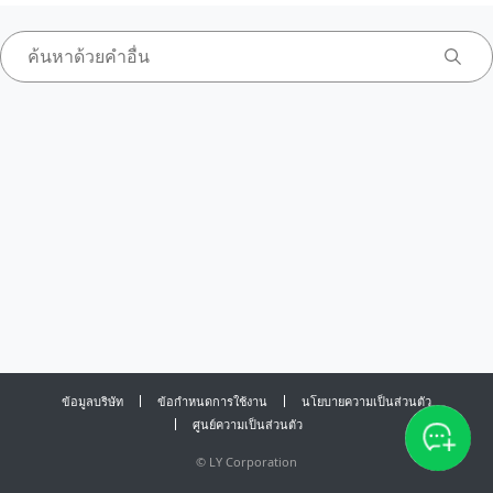
ข้อมูลบริษัท
ข้อกำหนดการใช้งาน
นโยบายความเป็นส่วนตัว
ศูนย์ความเป็นส่วนตัว
©
LY Corporation