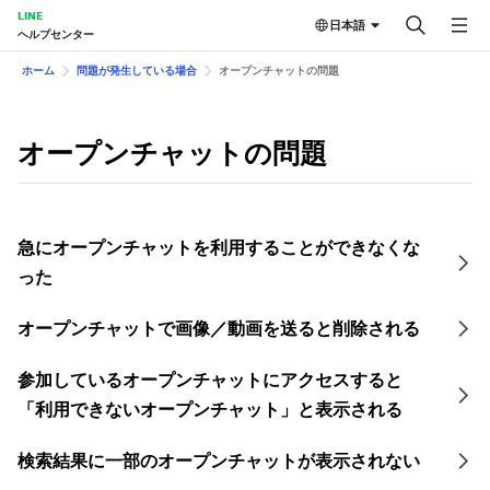
LINE
日本語
ヘルプセンター
ホーム
問題が発生している場合
オープンチャットの問題
オープンチャットの問題
急にオープンチャットを利用することができなくな
った
オープンチャットで画像／動画を送ると削除される
参加しているオープンチャットにアクセスすると
「利用できないオープンチャット」と表示される
検索結果に一部のオープンチャットが表示されない