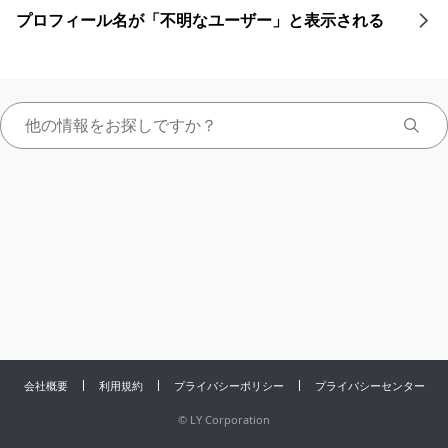
プロフィール名が「不明なユーザー」と表示される
会社概要
利用規約
プライバシーポリシー
プライバシーセンター
©
LY Corporation