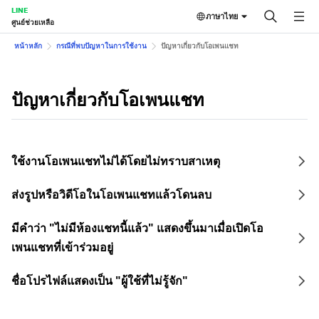
LINE
ภาษาไทย
ศูนย์ช่วยเหลือ
หน้าหลัก
กรณีที่พบปัญหาในการใช้งาน
ปัญหาเกี่ยวกับโอเพนแชท
ปัญหาเกี่ยวกับโอเพนแชท
ใช้งานโอเพนแชทไม่ได้โดยไม่ทราบสาเหตุ
ส่งรูปหรือวิดีโอในโอเพนแชทแล้วโดนลบ
มีคำว่า "ไม่มีห้องแชทนี้แล้ว" แสดงขึ้นมาเมื่อเปิดโอ
เพนแชทที่เข้าร่วมอยู่
ชื่อโปรไฟล์แสดงเป็น "ผู้ใช้ที่ไม่รู้จัก"