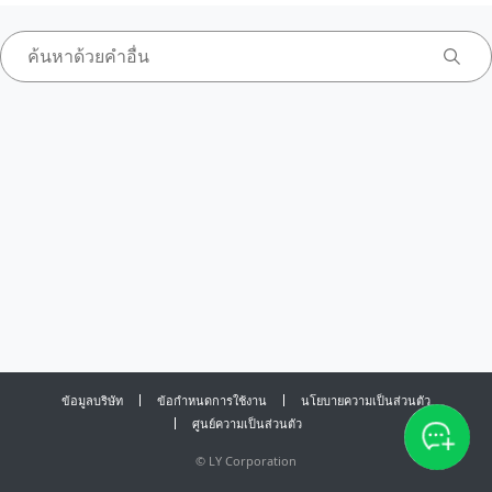
ข้อมูลบริษัท
ข้อกำหนดการใช้งาน
นโยบายความเป็นส่วนตัว
ศูนย์ความเป็นส่วนตัว
©
LY Corporation