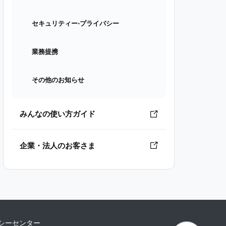
セキュリティー⋅プライバシー
業務提携
その他のお知らせ
みんなの使い方ガイド
企業・法人のお客さま
シーセンター