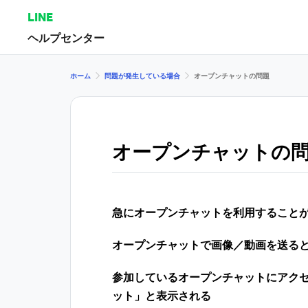
LINE
ヘルプセンター
ホーム
問題が発生している場合
オープンチャットの問題
オープンチャットの
急にオープンチャットを利用すること
オープンチャットで画像／動画を送る
参加しているオープンチャットにアク
ット」と表示される