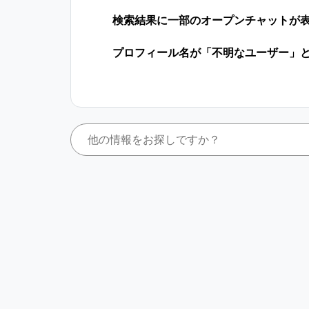
検索結果に一部のオープンチャットが
プロフィール名が「不明なユーザー」