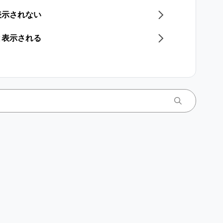
表示されない
と表示される