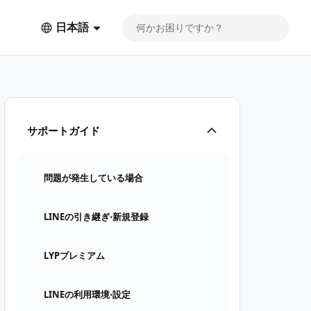
日本語
サポートガイド
問題が発生している場合
LINEの引き継ぎ⋅新規登録
LYPプレミアム
LINEの利用環境⋅設定