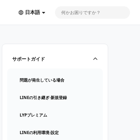
日本語
サポートガイド
問題が発生している場合
LINEの引き継ぎ⋅新規登録
LYPプレミアム
LINEの利用環境⋅設定