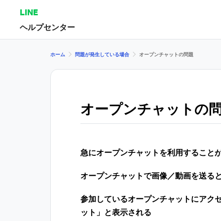
LINE
ヘルプセンター
ホーム
問題が発生している場合
オープンチャットの問題
オープンチャットの
急にオープンチャットを利用すること
オープンチャットで画像／動画を送る
参加しているオープンチャットにアク
ット」と表示される