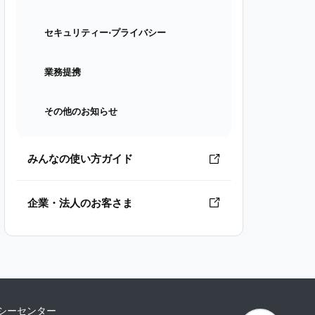
セキュリティー⋅プライバシー
業務提携
その他のお知らせ
みんなの使い方ガイド
企業・法人のお客さま
シーセンター