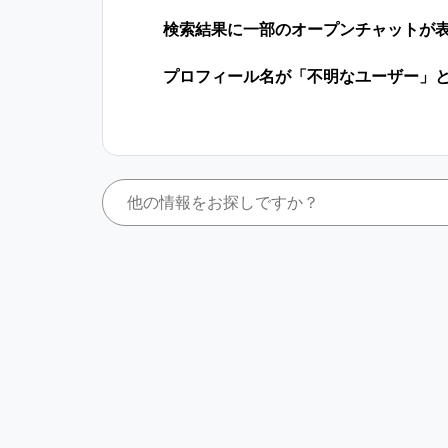
検索結果に一部のオープンチャットが
プロフィール名が「不明なユーザー」