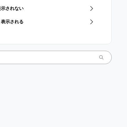
表示されない
と表示される