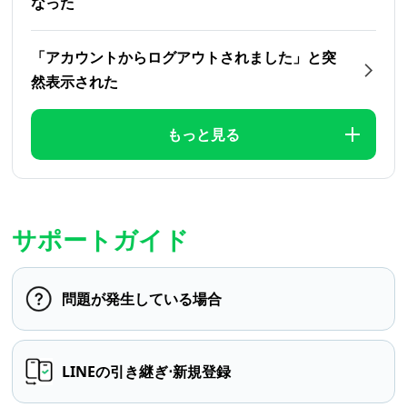
なった
「アカウントからログアウトされました」と突
然表示された
もっと見る
サポートガイド
問題が発生している場合
LINEの引き継ぎ⋅新規登録