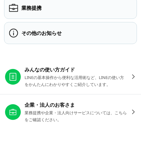
業務提携
その他のお知らせ
お役立ちリンク
みんなの使い方ガイド
LINEの基本操作から便利な活用術など、LINEの使い方
をかんたんにわかりやすくご紹介しています。
企業・法人のお客さま
業務提携や企業・法人向けサービスについては、こちら
をご確認ください。