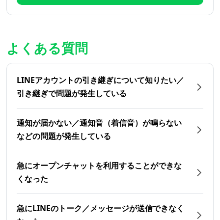
よくある質問
LINEアカウントの引き継ぎについて知りたい／
引き継ぎで問題が発生している
通知が届かない／通知音（着信音）が鳴らない
などの問題が発生している
急にオープンチャットを利用することができな
くなった
急にLINEのトーク／メッセージが送信できなく