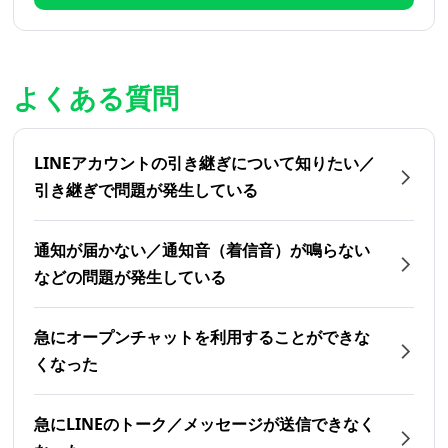
よくある質問
LINEアカウントの引き継ぎについて知りたい／
引き継ぎで問題が発生している
通知が届かない／通知音（着信音）が鳴らない
などの問題が発生している
急にオープンチャットを利用することができな
くなった
急にLINEのトーク／メッセージが送信できなく