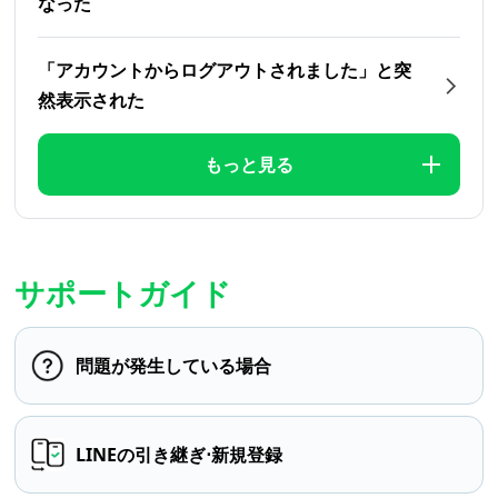
なった
「アカウントからログアウトされました」と突
然表示された
もっと見る
サポートガイド
問題が発生している場合
LINEの引き継ぎ⋅新規登録