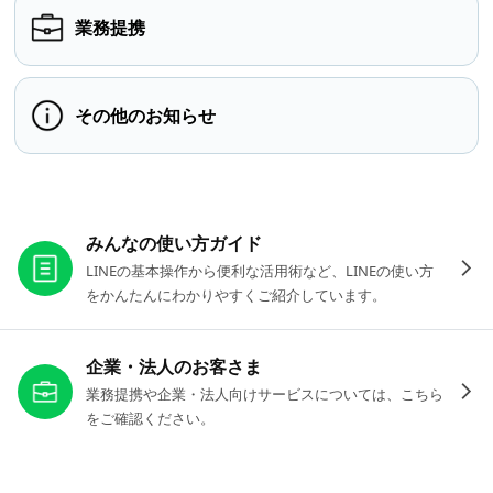
業務提携
その他のお知らせ
お役立ちリンク
みんなの使い方ガイド
LINEの基本操作から便利な活用術など、LINEの使い方
をかんたんにわかりやすくご紹介しています。
企業・法人のお客さま
業務提携や企業・法人向けサービスについては、こちら
をご確認ください。