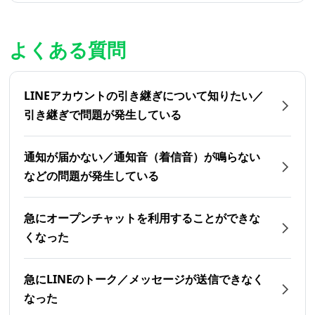
よくある質問
LINEアカウントの引き継ぎについて知りたい／
引き継ぎで問題が発生している
通知が届かない／通知音（着信音）が鳴らない
などの問題が発生している
急にオープンチャットを利用することができな
くなった
急にLINEのトーク／メッセージが送信できなく
なった