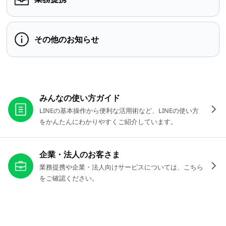
その他のお知らせ
お役立ちリンク
みんなの使い方ガイド
LINEの基本操作から便利な活用術など、LINEの使い方
をかんたんにわかりやすくご紹介しています。
企業・法人のお客さま
業務提携や企業・法人向けサービスについては、こちら
をご確認ください。