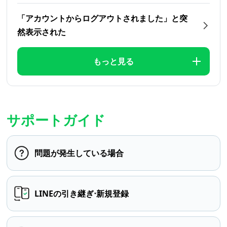
「アカウントからログアウトされました」と突
然表示された
もっと見る
サポートガイド
問題が発生している場合
LINEの引き継ぎ⋅新規登録