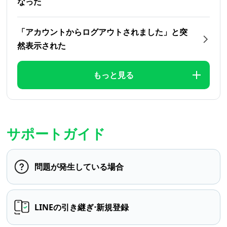
なった
「アカウントからログアウトされました」と突
然表示された
もっと見る
サポートガイド
問題が発生している場合
LINEの引き継ぎ⋅新規登録