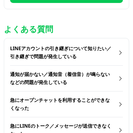
よくある質問
LINEアカウントの引き継ぎについて知りたい／
引き継ぎで問題が発生している
通知が届かない／通知音（着信音）が鳴らない
などの問題が発生している
急にオープンチャットを利用することができな
くなった
急にLINEのトーク／メッセージが送信できなく