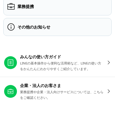
業務提携
その他のお知らせ
お役立ちリンク
みんなの使い方ガイド
LINEの基本操作から便利な活用術など、LINEの使い方
をかんたんにわかりやすくご紹介しています。
企業・法人のお客さま
業務提携や企業・法人向けサービスについては、こちら
をご確認ください。