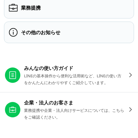
業務提携
その他のお知らせ
お役立ちリンク
みんなの使い方ガイド
LINEの基本操作から便利な活用術など、LINEの使い方
をかんたんにわかりやすくご紹介しています。
企業・法人のお客さま
業務提携や企業・法人向けサービスについては、こちら
をご確認ください。