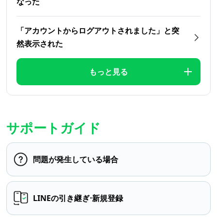
なった
「アカウントからログアウトされました」と突
然表示された
もっと見る
サポートガイド
問題が発生している場合
LINEの引き継ぎ⋅新規登録