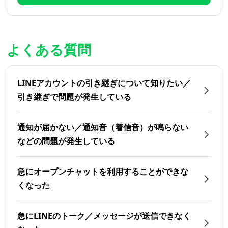
よくある質問
LINEアカウントの引き継ぎについて知りたい／
引き継ぎで問題が発生している
通知が届かない／通知音（着信音）が鳴らない
などの問題が発生している
急にオープンチャットを利用することができな
くなった
急にLINEのトーク／メッセージが送信できなく