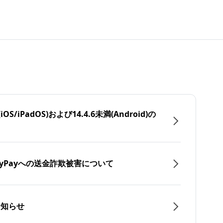
/iPadOS)および14.4.6未満(Android)の
yPayへの送金詐欺被害について
お知らせ