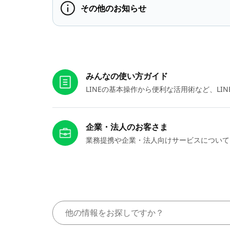
その他のお知らせ
お役立ちリンク
みんなの使い方ガイド
LINEの基本操作から便利な活用術など、L
企業・法人のお客さま
業務提携や企業・法人向けサービスについて