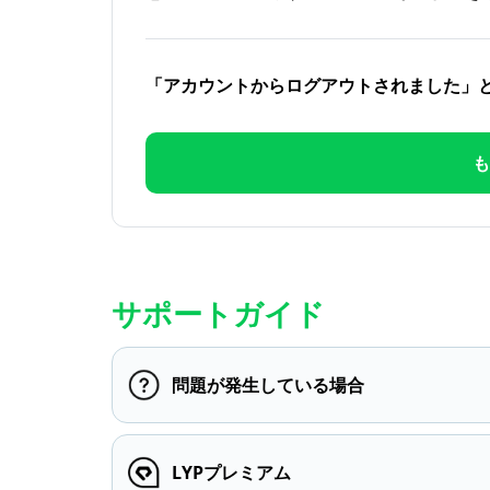
「アカウントからログアウトされました」
も
サポートガイド
問題が発生している場合
LYPプレミアム