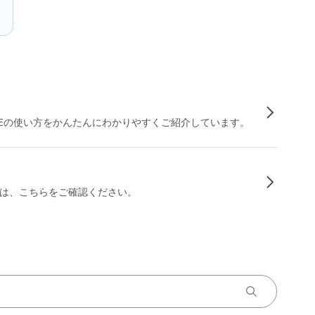
INEの使い方をかんたんにわかりやすくご紹介しています。
は、こちらをご確認ください。