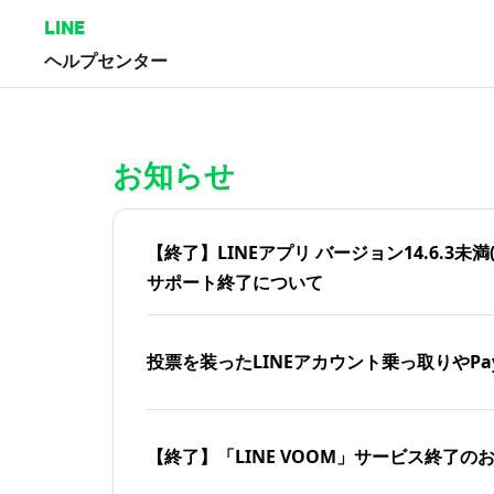
LINE
ヘルプセンター
ホーム | LINEヘルプセンター
お知らせ
【終了】LINEアプリ バージョン14.6.3未満(iOS
サポート終了について
投票を装ったLINEアカウント乗っ取りやPa
【終了】「LINE VOOM」サービス終了の