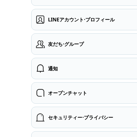
LINEアカウント⋅プロフィール
友だち⋅グループ
通知
オープンチャット
セキュリティー⋅プライバシー