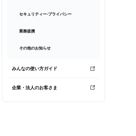
セキュリティー⋅プライバシー
業務提携
その他のお知らせ
みんなの使い方ガイド
企業・法人のお客さま