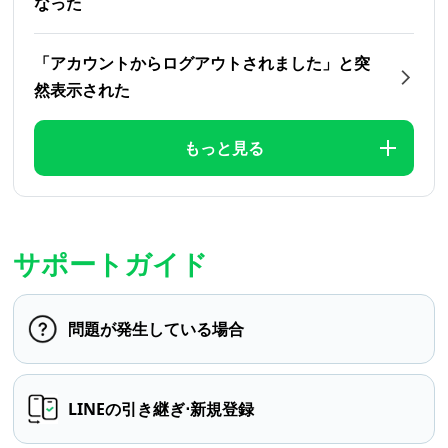
なった
「アカウントからログアウトされました」と突
然表示された
もっと見る
サポートガイド
問題が発生している場合
LINEの引き継ぎ⋅新規登録