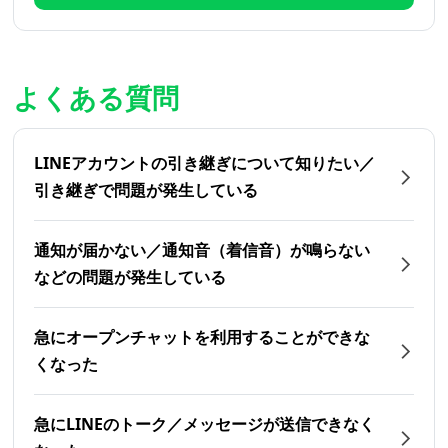
よくある質問
LINEアカウントの引き継ぎについて知りたい／
引き継ぎで問題が発生している
通知が届かない／通知音（着信音）が鳴らない
などの問題が発生している
急にオープンチャットを利用することができな
くなった
急にLINEのトーク／メッセージが送信できなく