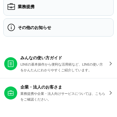
業務提携
その他のお知らせ
お役立ちリンク
みんなの使い方ガイド
LINEの基本操作から便利な活用術など、LINEの使い方
をかんたんにわかりやすくご紹介しています。
企業・法人のお客さま
業務提携や企業・法人向けサービスについては、こちら
をご確認ください。