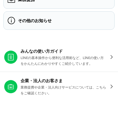
その他のお知らせ
お役立ちリンク
みんなの使い方ガイド
LINEの基本操作から便利な活用術など、LINEの使い方
をかんたんにわかりやすくご紹介しています。
企業・法人のお客さま
業務提携や企業・法人向けサービスについては、こちら
をご確認ください。