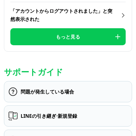
「アカウントからログアウトされました」と突
然表示された
もっと見る
サポートガイド
問題が発生している場合
LINEの引き継ぎ⋅新規登録