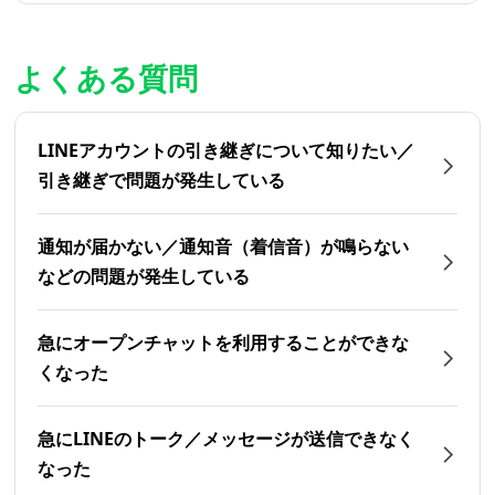
よくある質問
LINEアカウントの引き継ぎについて知りたい／
引き継ぎで問題が発生している
通知が届かない／通知音（着信音）が鳴らない
などの問題が発生している
急にオープンチャットを利用することができな
くなった
急にLINEのトーク／メッセージが送信できなく
なった