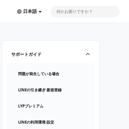
日本語
サポートガイド
問題が発生している場合
LINEの引き継ぎ⋅新規登録
LYPプレミアム
LINEの利用環境⋅設定