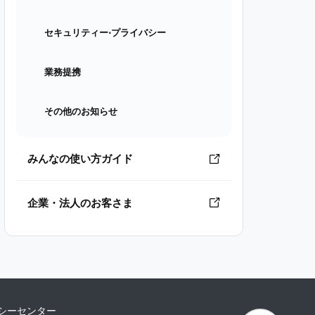
セキュリティー⋅プライバシー
業務提携
その他のお知らせ
みんなの使い方ガイド
企業・法人のお客さま
シーセンター