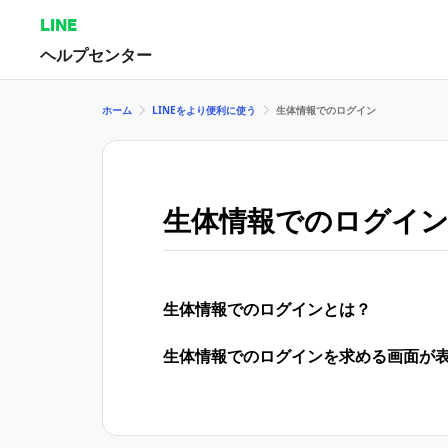
LINE
ヘルプセンター
ホーム
LINEをより便利に使う
生体情報でのログイン
生体情報でのログイ
生体情報でのログインとは？
生体情報でのログインを求める画面が