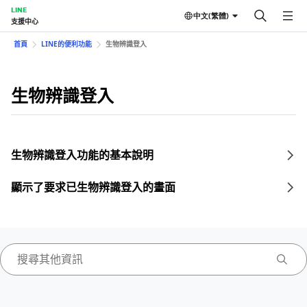
LINE
中文(繁體)
支援中心
首頁
LINE的便利功能
生物辨識登入
生物辨識登入
生物辨識登入功能的基本說明
顯示了要求已生物辨識登入的畫面