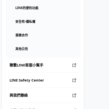
LINE的便利功能
安全性⋅隱私權
業務合作
其他公告
聯繫LINE客服小幫手
LINE Safety Center
與我們聯絡