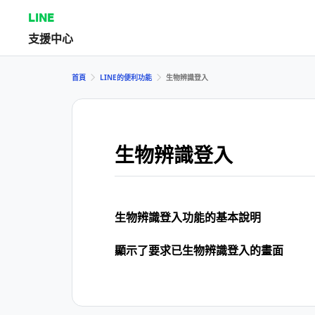
LINE
支援中心
首頁
LINE的便利功能
生物辨識登入
生物辨識登入
生物辨識登入功能的基本說明
顯示了要求已生物辨識登入的畫面